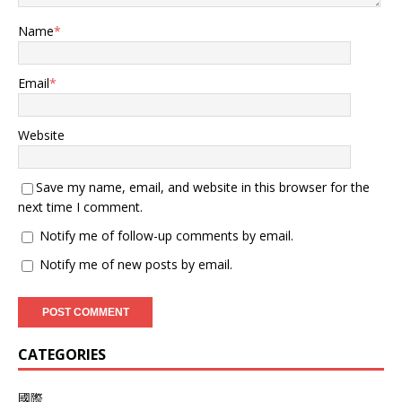
Name
*
Email
*
Website
Save my name, email, and website in this browser for the
next time I comment.
Notify me of follow-up comments by email.
Notify me of new posts by email.
CATEGORIES
國際