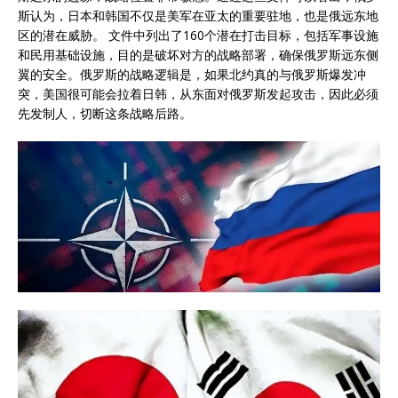
斯认为，日本和韩国不仅是美军在亚太的重要驻地，也是俄远东地
区的潜在威胁。 文件中列出了160个潜在打击目标，包括军事设施
和民用基础设施，目的是破坏对方的战略部署，确保俄罗斯远东侧
翼的安全。俄罗斯的战略逻辑是，如果北约真的与俄罗斯爆发冲
突，美国很可能会拉着日韩，从东面对俄罗斯发起攻击，因此必须
先发制人，切断这条战略后路。