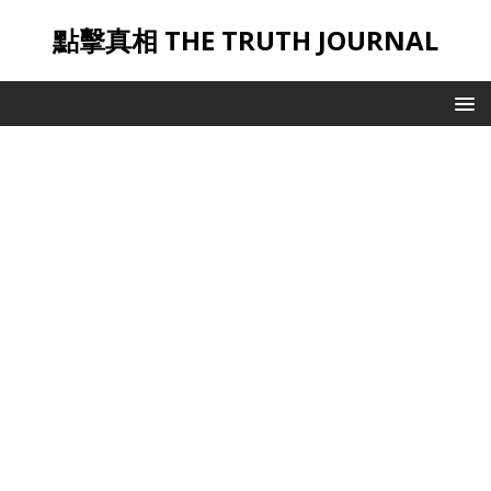
點擊真相 THE TRUTH JOURNAL