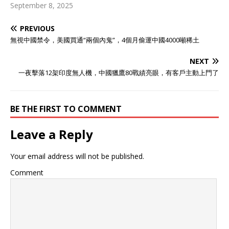
September 8, 2025
PREVIOUS
無視中國禁令，美國買通“兩個內鬼”，4個月偷運中國4000噸稀土
NEXT
一夜擊落12架印度無人機，中國獵鷹80戰績亮眼，有客戶主動上門了
BE THE FIRST TO COMMENT
Leave a Reply
Your email address will not be published.
Comment