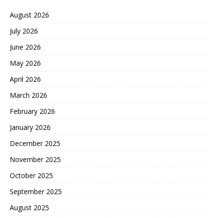
August 2026
July 2026
June 2026
May 2026
April 2026
March 2026
February 2026
January 2026
December 2025
November 2025
October 2025
September 2025
August 2025