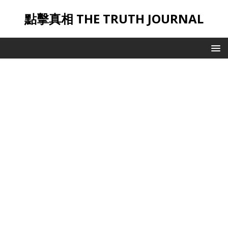
點擊真相 THE TRUTH JOURNAL