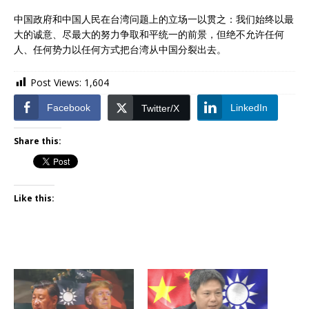
中国政府和中国人民在台湾问题上的立场一以贯之：我们始终以最
大的诚意、尽最大的努力争取和平统一的前景，但绝不允许任何
人、任何势力以任何方式把台湾从中国分裂出去。
Post Views:
1,604
Facebook
LinkedIn
Twitter/X
Share this:
Like this: