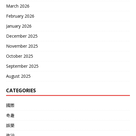
March 2026
February 2026
January 2026
December 2025
November 2025
October 2025
September 2025
August 2025
CATEGORIES
國際
奇趣
娛樂
政治