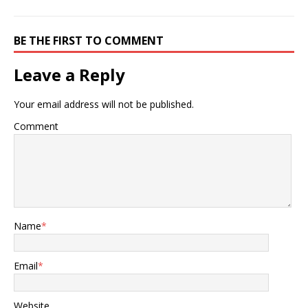
BE THE FIRST TO COMMENT
Leave a Reply
Your email address will not be published.
Comment
Name
*
Email
*
Website