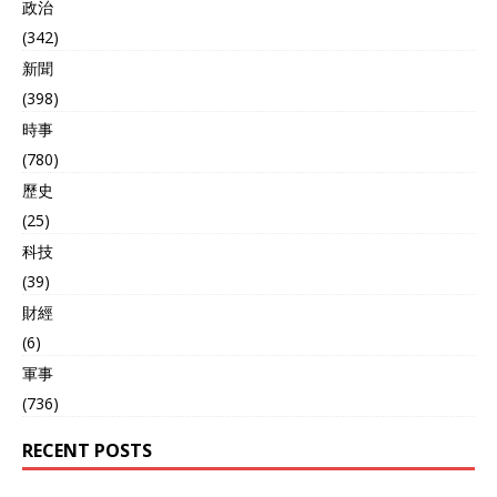
政治
(342)
新聞
(398)
時事
(780)
歷史
(25)
科技
(39)
財經
(6)
軍事
(736)
RECENT POSTS