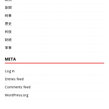
新聞
時事
歷史
科技
財經
軍事
META
Log in
Entries feed
Comments feed
WordPress.org