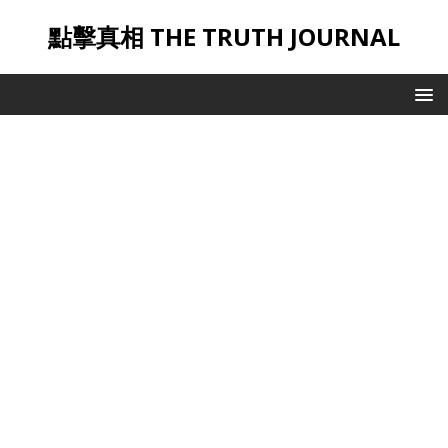
點擊真相 THE TRUTH JOURNAL