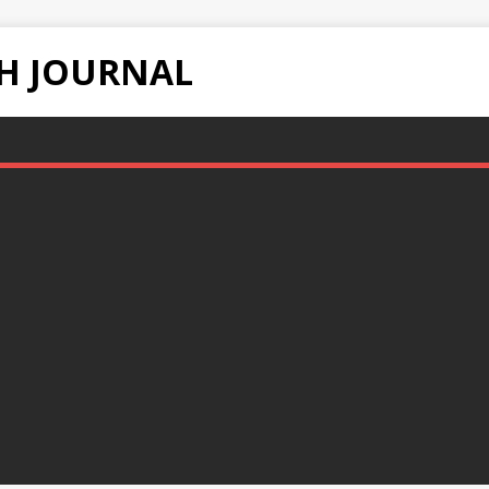
H JOURNAL