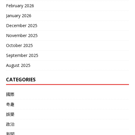
February 2026
January 2026
December 2025
November 2025
October 2025
September 2025
August 2025
CATEGORIES
國際
奇趣
娛樂
政治
新聞