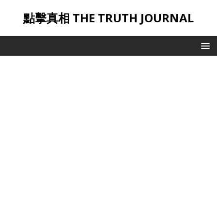
點擊真相 THE TRUTH JOURNAL