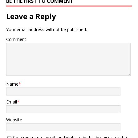
BE THE FIRST TO COMMENT
Leave a Reply
Your email address will not be published.
Comment
Name
*
Email
*
Website
Save my name, email, and website in this browser for the