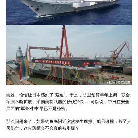
而这，恰恰让日本感到了“紧迫”。于是，防卫预算年年上调、联合
军演不断扩展、采购美制武器的步伐加快……可以说，中日在安全
层面的“军备对冲”早已不是秘密。
那么问题来了：如果钓鱼岛附近突然发生摩擦、船只碰撞，甚至人
员伤亡，这火药桶会不会真的被引爆？