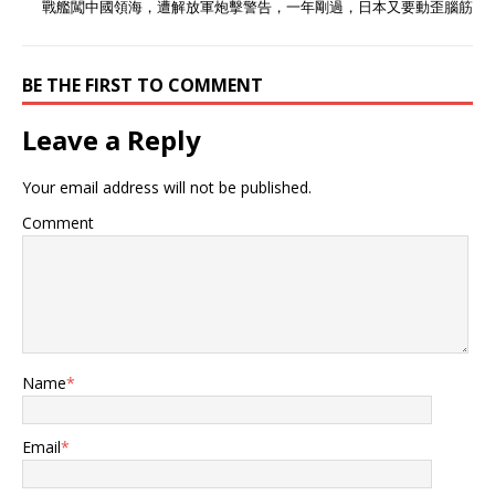
戰艦闖中國領海，遭解放軍炮擊警告，一年剛過，日本又要動歪腦筋
BE THE FIRST TO COMMENT
Leave a Reply
Your email address will not be published.
Comment
Name
*
Email
*