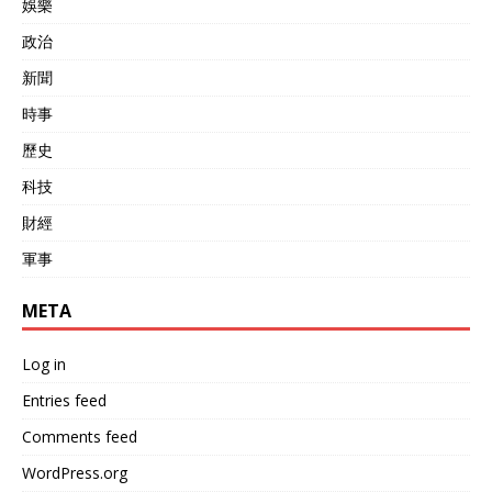
娛樂
政治
新聞
時事
歷史
科技
財經
軍事
META
Log in
Entries feed
Comments feed
WordPress.org