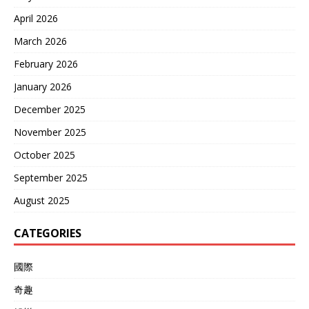
April 2026
March 2026
February 2026
January 2026
December 2025
November 2025
October 2025
September 2025
August 2025
CATEGORIES
國際
奇趣