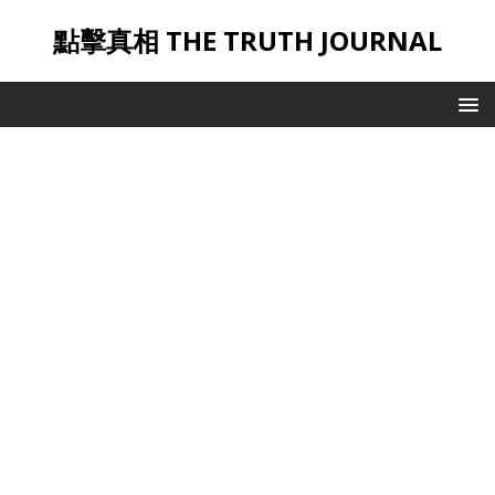
點擊真相 THE TRUTH JOURNAL