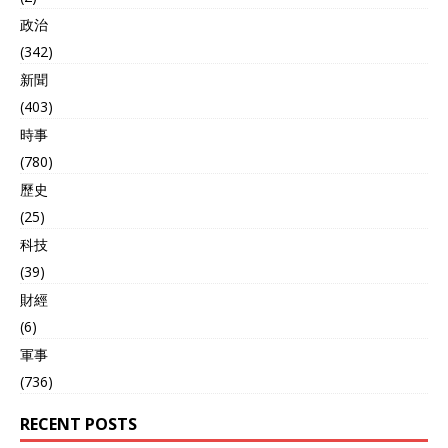
政治
(342)
新聞
(403)
時事
(780)
歷史
(25)
科技
(39)
財經
(6)
軍事
(736)
RECENT POSTS