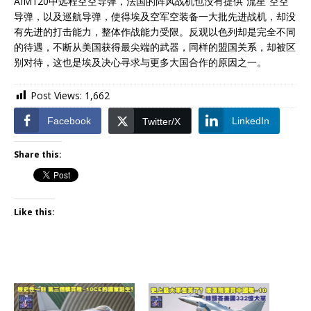
AIM120中远程空空导弹，法国的阵风战机也没有提供“流星”空空
导弹，以及巡航导弹，使得埃及空军空装备一大批先进战机，却没
有先进的打击能力，整体作战能力受限。反观以色列却是完全不同
的待遇，不断从美国获得最尖端的武器，同样的盟国关系，却被区
别对待，这也是埃及决心寻求与更多大国合作的原因之一。
Post Views:
1,662
Facebook
LinkedIn
Twitter/X
Share this:
Like this: