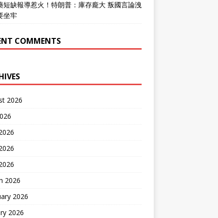
藥短缺報導惹火！特朗普：庫存龐大 叛國言論洩
要坐牢
ENT COMMENTS
HIVES
st 2026
2026
 2026
2026
 2026
h 2026
uary 2026
ry 2026