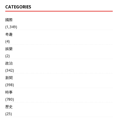
CATEGORIES
國際
(1,349)
奇趣
(4)
娛樂
(2)
政治
(342)
新聞
(398)
時事
(780)
歷史
(25)