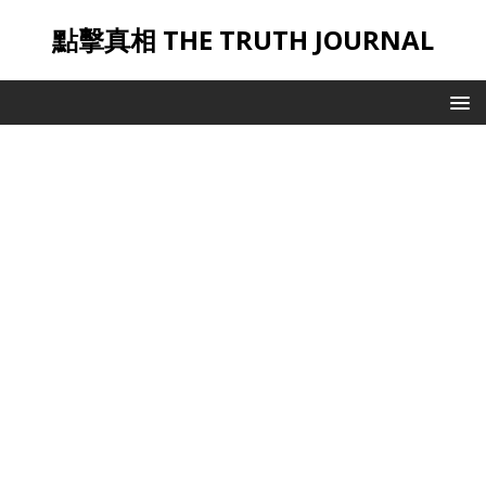
點擊真相 THE TRUTH JOURNAL