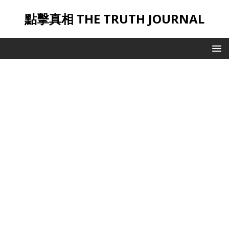
點擊真相 THE TRUTH JOURNAL