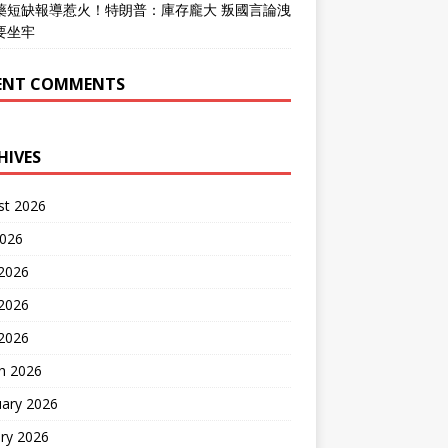
藥短缺報導惹火！特朗普：庫存龐大 叛國言論洩
要坐牢
ENT COMMENTS
HIVES
st 2026
2026
 2026
2026
 2026
h 2026
uary 2026
ry 2026