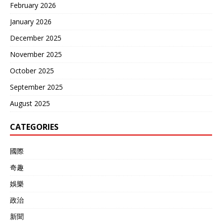
February 2026
January 2026
December 2025
November 2025
October 2025
September 2025
August 2025
CATEGORIES
國際
奇趣
娛樂
政治
新聞