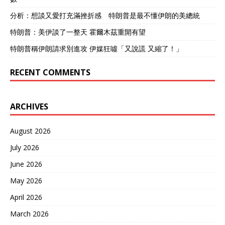
分析：想談又愛打充滿挫折感 特朗普是最不懂伊朗的美總統
特朗普：美伊談了一整天 霍爾木茲重開有望
特朗普稱伊朗請求別進攻 伊媒狂噓「又說謊 又縮了！」
RECENT COMMENTS
ARCHIVES
August 2026
July 2026
June 2026
May 2026
April 2026
March 2026