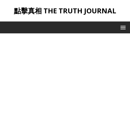
點擊真相 THE TRUTH JOURNAL