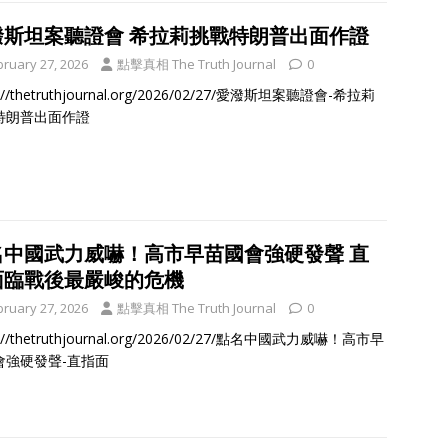
潑斯坦案聽證會 希拉莉挑戰特朗普出面作證
bruary 27, 2026
點擊真相 The Truth Journal
0
s://thetruthjournal.org/2026/02/27/愛潑斯坦案聽證會-希拉莉
特朗普出面作證
名中國武力威嚇！高市早苗國會強硬發聲 直
面臨戰後最嚴峻的危機
bruary 27, 2026
點擊真相 The Truth Journal
0
s://thetruthjournal.org/2026/02/27/點名中國武力威嚇！高市早
會強硬發聲-直指面