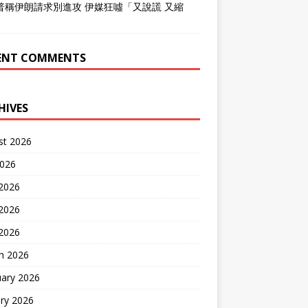
普稱伊朗請求別進攻 伊媒狂噓「又說謊 又縮
」
ENT COMMENTS
HIVES
st 2026
2026
 2026
2026
 2026
h 2026
uary 2026
ry 2026