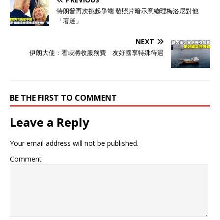
特朗普再次挑起爭端 發照片暗示意總理梅洛尼對他
「著迷」
NEXT
伊朗大使：霍峽將收服務費 友好國享特殊待遇
BE THE FIRST TO COMMENT
Leave a Reply
Your email address will not be published.
Comment