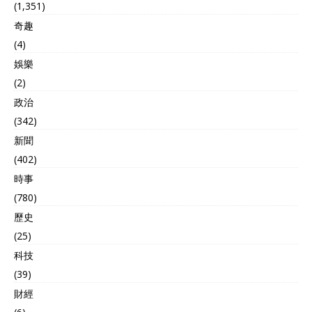
(1,351)
奇趣
(4)
娛樂
(2)
政治
(342)
新聞
(402)
時事
(780)
歷史
(25)
科技
(39)
財經