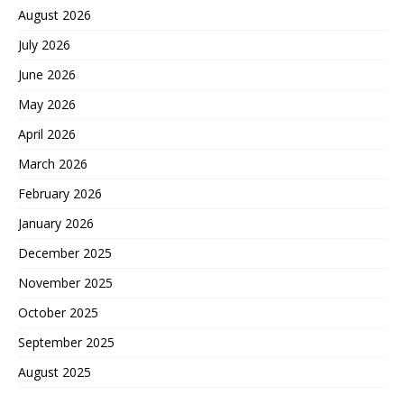
August 2026
July 2026
June 2026
May 2026
April 2026
March 2026
February 2026
January 2026
December 2025
November 2025
October 2025
September 2025
August 2025