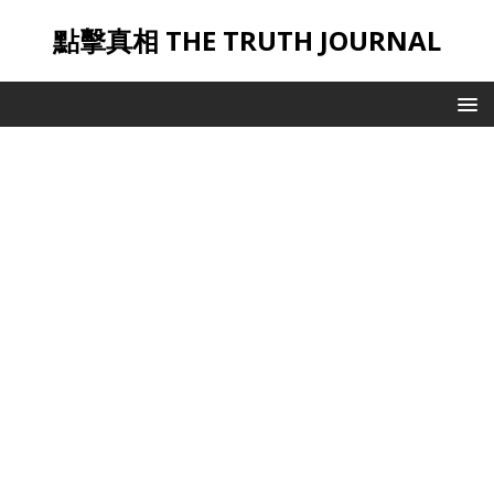
點擊真相 THE TRUTH JOURNAL