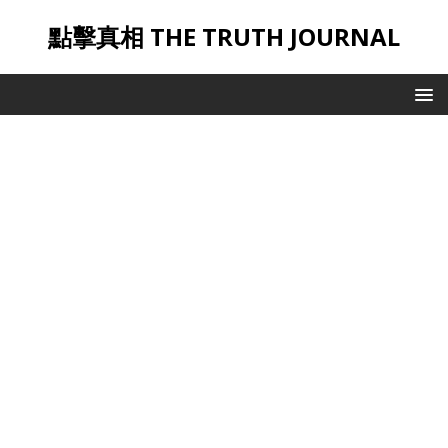
點擊真相 THE TRUTH JOURNAL