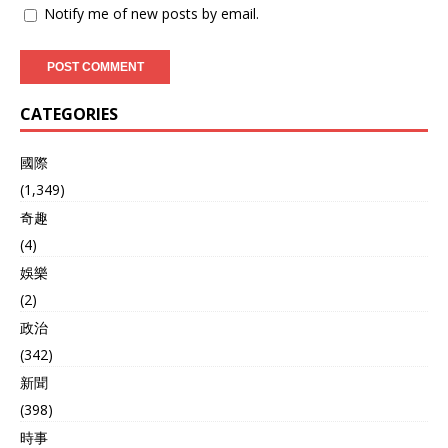
Notify me of new posts by email.
CATEGORIES
國際
(1,349)
奇趣
(4)
娛樂
(2)
政治
(342)
新聞
(398)
時事