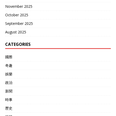
November 2025
October 2025
September 2025
August 2025
CATEGORIES
國際
奇趣
娛樂
政治
新聞
時事
歷史