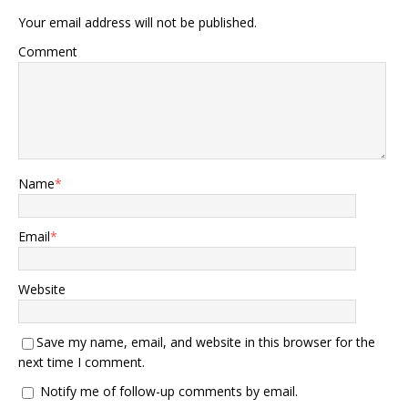
Your email address will not be published.
Comment
Name
*
Email
*
Website
Save my name, email, and website in this browser for the
next time I comment.
Notify me of follow-up comments by email.