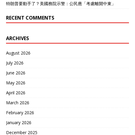
特朗普要動手了？美國務院示警：公民應「考慮離開中東」
RECENT COMMENTS
ARCHIVES
August 2026
July 2026
June 2026
May 2026
April 2026
March 2026
February 2026
January 2026
December 2025