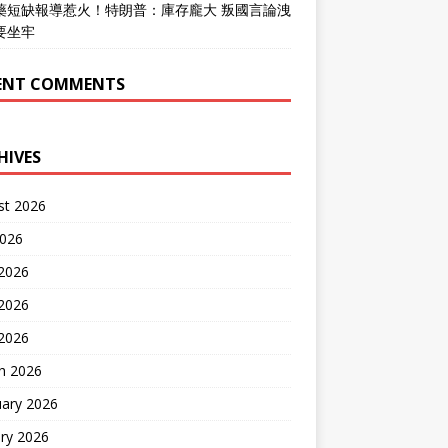
藥短缺報導惹火！特朗普：庫存龐大 叛國言論洩
要坐牢
ENT COMMENTS
HIVES
st 2026
2026
 2026
2026
 2026
h 2026
uary 2026
ry 2026