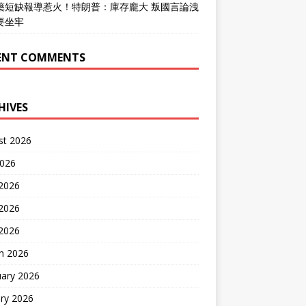
藥短缺報導惹火！特朗普：庫存龐大 叛國言論洩
要坐牢
ENT COMMENTS
HIVES
st 2026
2026
 2026
2026
 2026
h 2026
uary 2026
ry 2026