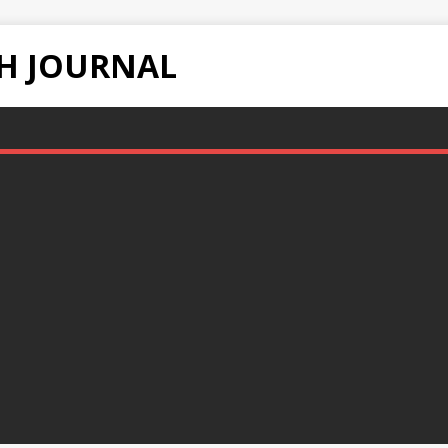
H JOURNAL