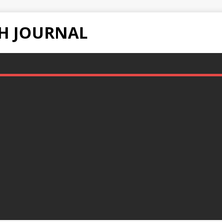
H JOURNAL