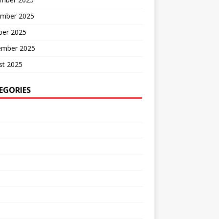
mber 2025
ber 2025
ember 2025
st 2025
EGORIES