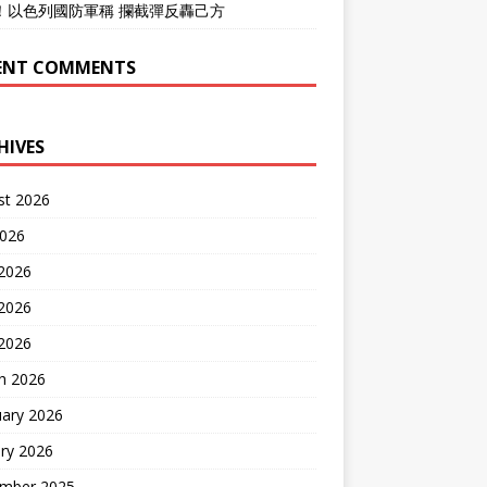
！以色列國防軍稱 攔截彈反轟己方
ENT COMMENTS
HIVES
st 2026
2026
 2026
2026
 2026
h 2026
uary 2026
ry 2026
mber 2025