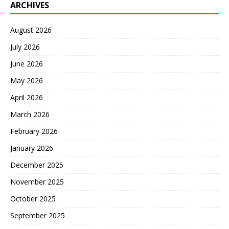
ARCHIVES
August 2026
July 2026
June 2026
May 2026
April 2026
March 2026
February 2026
January 2026
December 2025
November 2025
October 2025
September 2025