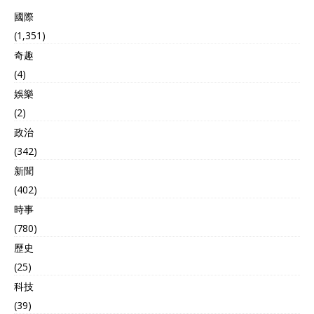
國際
(1,351)
奇趣
(4)
娛樂
(2)
政治
(342)
新聞
(402)
時事
(780)
歷史
(25)
科技
(39)