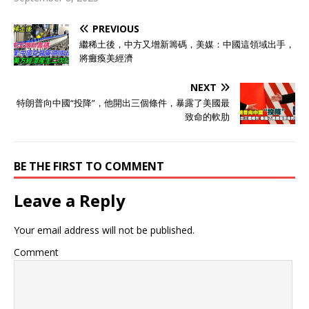
PREVIOUS
繼稀土後，中方又增新籌碼，美媒：中國這領域出手，
將癱瘓美經濟
NEXT
特朗普向中國“投降”，他開出三個條件，暴露了美國最
致命的軟肋
BE THE FIRST TO COMMENT
Leave a Reply
Your email address will not be published.
Comment