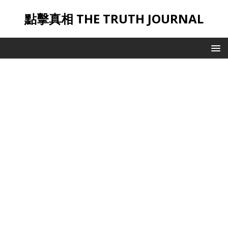
點擊真相 THE TRUTH JOURNAL