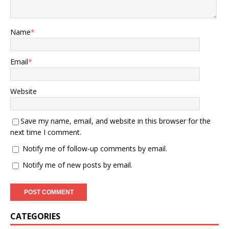
Name
*
Email
*
Website
Save my name, email, and website in this browser for the
next time I comment.
Notify me of follow-up comments by email.
Notify me of new posts by email.
CATEGORIES