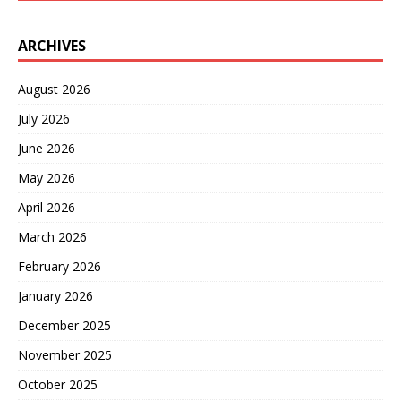
ARCHIVES
August 2026
July 2026
June 2026
May 2026
April 2026
March 2026
February 2026
January 2026
December 2025
November 2025
October 2025