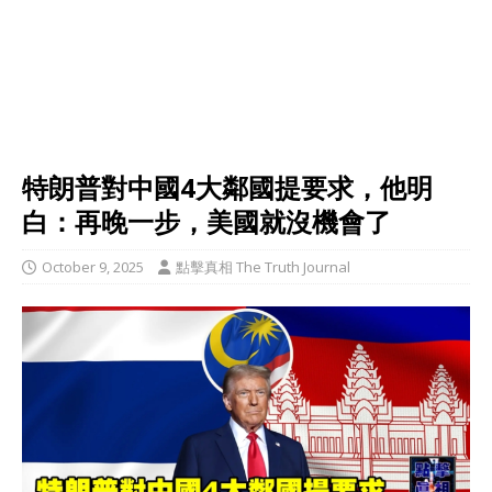
特朗普對中國4大鄰國提要求，他明
白：再晚一步，美國就沒機會了
October 9, 2025
點擊真相 The Truth Journal