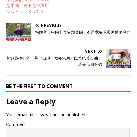
是中國，更不是俄羅斯
November 3, 2025
PREVIOUS
特朗普：中國非常依賴美國，不是我要求與習近平見面
NEXT
莫迪最擔心的一幕已出現！俄要求用人民幣結算石油，
連美元都不認
BE THE FIRST TO COMMENT
Leave a Reply
Your email address will not be published.
Comment