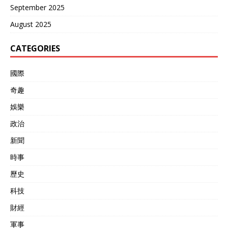
September 2025
August 2025
CATEGORIES
國際
奇趣
娛樂
政治
新聞
時事
歷史
科技
財經
軍事