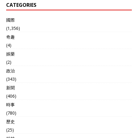
CATEGORIES
國際
(1,356)
奇趣
(4)
娛樂
(2)
政治
(343)
新聞
(406)
時事
(780)
歷史
(25)