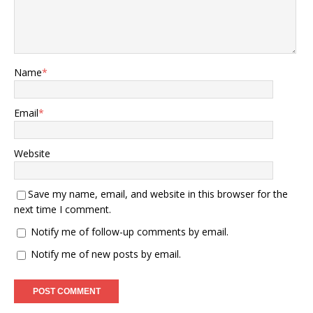
Name
*
Email
*
Website
Save my name, email, and website in this browser for the
next time I comment.
Notify me of follow-up comments by email.
Notify me of new posts by email.