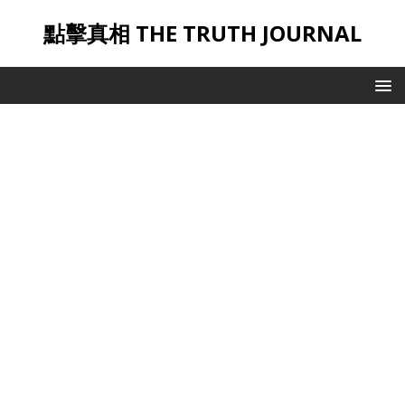
點擊真相 THE TRUTH JOURNAL