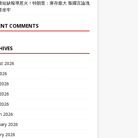
藥短缺報導惹火！特朗普：庫存龐大 叛國言論洩
要坐牢
ENT COMMENTS
HIVES
st 2026
2026
 2026
2026
 2026
h 2026
uary 2026
ry 2026